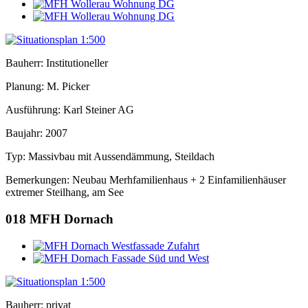
Bauherr: Institutioneller
Planung: M. Picker
Ausführung: Karl Steiner AG
Baujahr: 2007
Typ: Massivbau mit Aussendämmung, Steildach
Bemerkungen: Neubau Merhfamilienhaus + 2 Einfamilienhäuser
extremer Steilhang, am See
018
MFH Dornach
Bauherr: privat