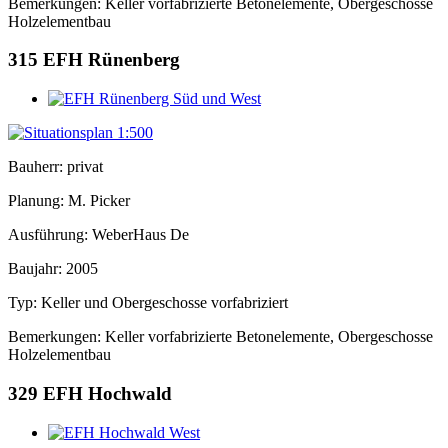
Bemerkungen: Keller vorfabrizierte Betonelemente, Obergeschosse
Holzelementbau
315
EFH Rünenberg
Bauherr: privat
Planung: M. Picker
Ausführung: WeberHaus De
Baujahr: 2005
Typ: Keller und Obergeschosse vorfabriziert
Bemerkungen: Keller vorfabrizierte Betonelemente, Obergeschosse
Holzelementbau
329
EFH Hochwald