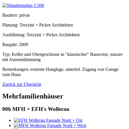
Bauherr: privat
Planung: Trezzini + Picker Architekten
Ausführung: Trezzini + Picker Architekten
Baujahr: 2009
Typ: Keller und Obergeschosse in "klassischer" Bauweise, massiv
mit Aussendämmung
Bemerkungen: extreme Hanglage, unterird. Zugang von Garage
zum Haus
Zurück zur Übersicht
Mehrfamilienhäuser
006
MFH + EFH's Wollerau