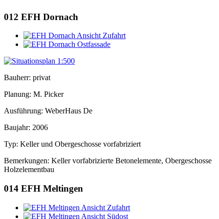
012
EFH Dornach
Bauherr: privat
Planung: M. Picker
Ausführung: WeberHaus De
Baujahr: 2006
Typ: Keller und Obergeschosse vorfabriziert
Bemerkungen: Keller vorfabrizierte Betonelemente, Obergeschosse
Holzelementbau
014
EFH Meltingen