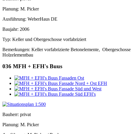
Planung: M. Picker
Ausführung: WeberHaus DE
Baujahr: 2006
Typ: Keller und Obergeschosse vorfabriziert
Bemerkungen: Keller vorfabrizierte Betonelemente, Obergeschosse
Holzelementbau
036
MFH + EFH's Buus
Bauherr: privat
Planung: M. Picker