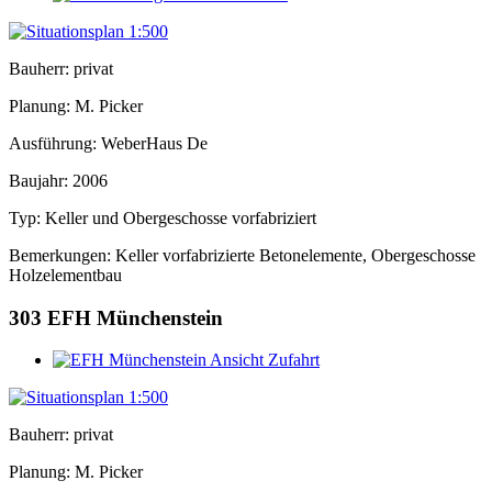
Bauherr: privat
Planung: M. Picker
Ausführung: WeberHaus De
Baujahr: 2006
Typ: Keller und Obergeschosse vorfabriziert
Bemerkungen: Keller vorfabrizierte Betonelemente, Obergeschosse
Holzelementbau
303
EFH Münchenstein
Bauherr: privat
Planung: M. Picker