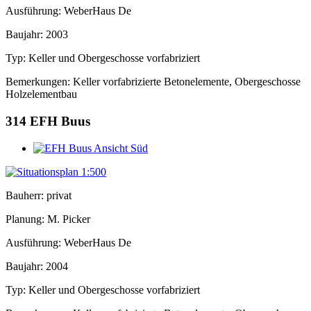
Ausführung: WeberHaus De
Baujahr: 2003
Typ: Keller und Obergeschosse vorfabriziert
Bemerkungen: Keller vorfabrizierte Betonelemente, Obergeschosse
Holzelementbau
314
EFH Buus
Bauherr: privat
Planung: M. Picker
Ausführung: WeberHaus De
Baujahr: 2004
Typ: Keller und Obergeschosse vorfabriziert