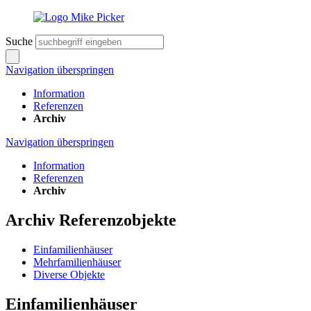
Suche
Navigation überspringen
Information
Referenzen
Archiv
Navigation überspringen
Information
Referenzen
Archiv
Archiv Referenzobjekte
Einfamilienhäuser
Mehrfamilienhäuser
Diverse Objekte
Einfamilienhäuser