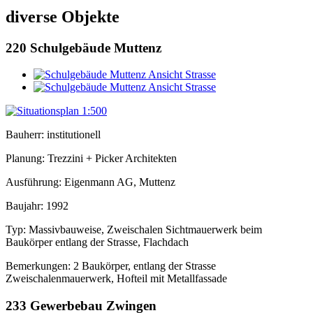
diverse Objekte
220
Schulgebäude Muttenz
Bauherr: institutionell
Planung: Trezzini + Picker Architekten
Ausführung: Eigenmann AG, Muttenz
Baujahr: 1992
Typ: Massivbauweise, Zweischalen Sichtmauerwerk beim
Baukörper entlang der Strasse, Flachdach
Bemerkungen: 2 Baukörper, entlang der Strasse
Zweischalenmauerwerk, Hofteil mit Metallfassade
233
Gewerbebau Zwingen