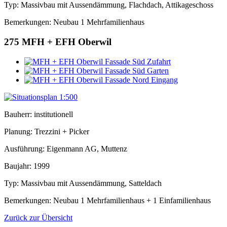
Typ: Massivbau mit Aussendämmung, Flachdach, Attikageschoss
Bemerkungen: Neubau 1 Mehrfamilienhaus
275
MFH + EFH Oberwil
Bauherr: institutionell
Planung: Trezzini + Picker
Ausführung: Eigenmann AG, Muttenz
Baujahr: 1999
Typ: Massivbau mit Aussendämmung, Satteldach
Bemerkungen: Neubau 1 Mehrfamilienhaus + 1 Einfamilienhaus
Zurück zur Übersicht