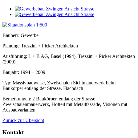
Bauherr: Gewerbe
Planung: Trezzini + Picker Architekten
Ausführung: L + B AG, Basel (1994), Trezzini + Picker Architekten
(2009)
Baujahr: 1994 + 2009
Typ: Massivbauweise, Zweischalen Sichtmauerwerk beim
Baukörper entlang der Strasse, Flachdach
Bemerkungen: 2 Baukörper, entlang der Strasse
Zweischalenmauerwerk, Hofteil mit Metallfassade, Visionen mit
Ausbauvarianten
Zurück zur Übersicht
Kontakt