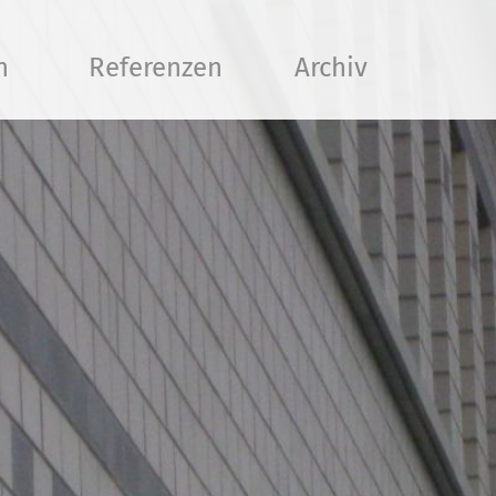
n
Referenzen
Archiv